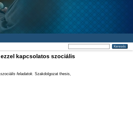
ezzel kapcsolatos szociális
szociális feladatok.
Szakdolgozat thesis,