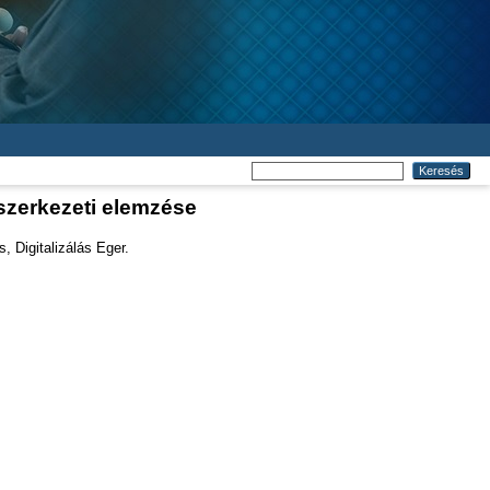
szerkezeti elemzése
, Digitalizálás Eger.