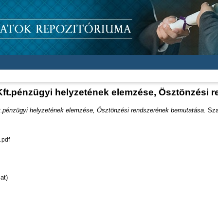
ft.pénzügyi helyzetének elemzése, Ösztönzési 
.pénzügyi helyzetének elemzése, Ösztönzési rendszerének bemutatása.
Sza
.pdf
at)