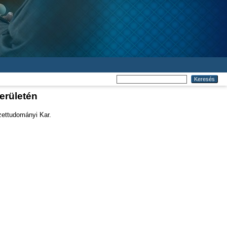
erületén
ettudományi Kar.