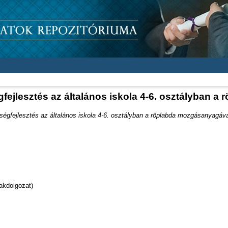
fejlesztés az általános iskola 4-6. osztályban 
ségfejlesztés az általános iskola 4-6. osztályban a röplabda mozgásanyagáva
akdolgozat)