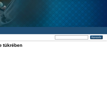
se tükrében