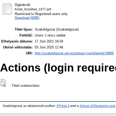
Digitalizált
Kósik_Erzsébet_1977.pdf
Restricted to Registered users only
Download (6MB)
Tétel típus:
Szakdolgozat (Szakdolgozat)
Feltöltő:
Users 1 nincs találat.
Elhelyezés dátuma:
17 Júni 2021 18:04
Utolsó változtatás:
03 Júni 2025 12:46
URI:
http://szakdolgozat.uni-eszterhazy.hu/id/eprint/18885
Actions (login require
Tétel szekesztése
Szakdolgozat, az alkalamzott szoftver:
EPrints 3
amit a
School of Electronics an