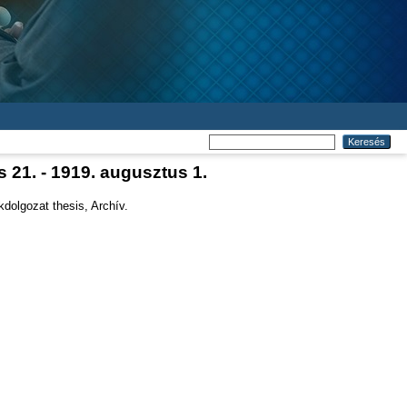
 21. - 1919. augusztus 1.
dolgozat thesis, Archív.