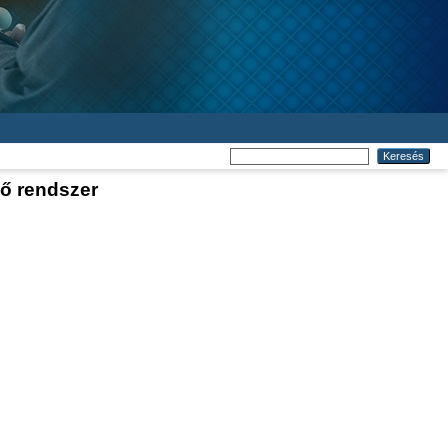
ő rendszer