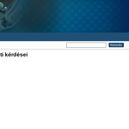
ti kérdései