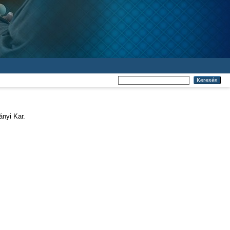
nyi Kar.