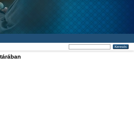
tárában