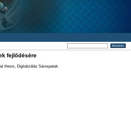
k fejlődésére
 thesis, Digitalizálás Sárospatak.